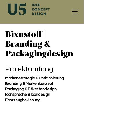
Bixnstoff |
Branding &
Packagingdesign
Projektumfang
Markenstrategie & Positionierung
Branding & Markenkonzept
Packaging & Etikettendesign
Iconsprache & Icondesign
Fahrzeugbeklebung